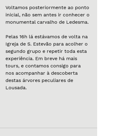
Voltamos posteriormente ao ponto 
inicial, não sem antes ir conhecer o 
monumental carvalho de Ledesma. 
Pelas 16h lá estávamos de volta na 
Igreja de S. Estevão para acolher o 
segundo grupo e repetir toda esta 
experiência. Em breve há mais 
tours, e contamos consigo para 
nos acompanhar à descoberta 
destas árvores peculiares de 
Lousada.