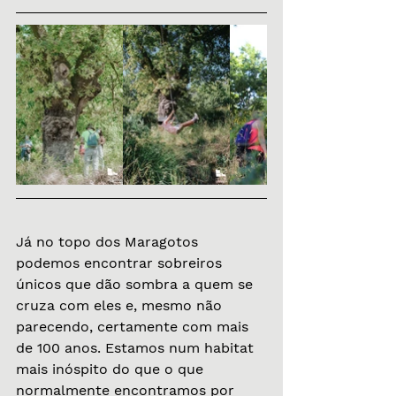
Já no topo dos Maragotos 
podemos encontrar sobreiros 
únicos que dão sombra a quem se 
cruza com eles e, mesmo não 
parecendo, certamente com mais 
de 100 anos. Estamos num habitat 
mais inóspito do que o que 
normalmente encontramos por 