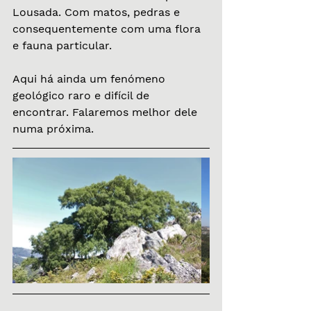
Lousada. Com matos, pedras e 
consequentemente com uma flora 
e fauna particular. 
Aqui há ainda um fenómeno 
geológico raro e difícil de 
encontrar. Falaremos melhor dele 
numa próxima.