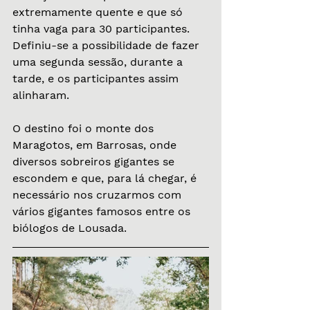
extremamente quente e que só 
tinha vaga para 30 participantes. 
Definiu-se a possibilidade de fazer 
uma segunda sessão, durante a 
tarde, e os participantes assim 
alinharam. 
O destino foi o monte dos 
Maragotos, em Barrosas, onde 
diversos sobreiros gigantes se 
escondem e que, para lá chegar, é 
necessário nos cruzarmos com 
vários gigantes famosos entre os 
biólogos de Lousada.