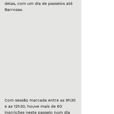
delas, com um dia de passeios até 
Barrosas.
Com sessão marcada entre as 9h30 
e as 12h30, houve mais de 60 
inscrições neste passeio num dia 