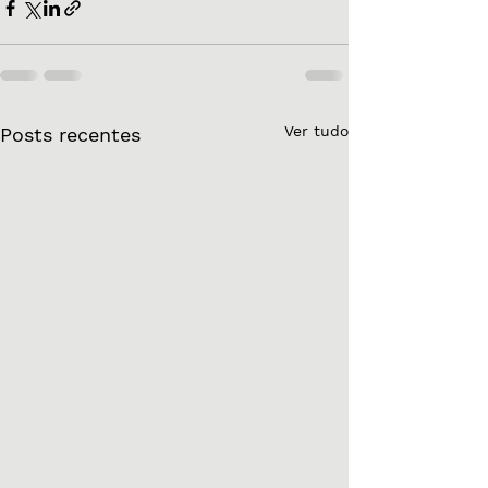
Ver tudo
Posts recentes