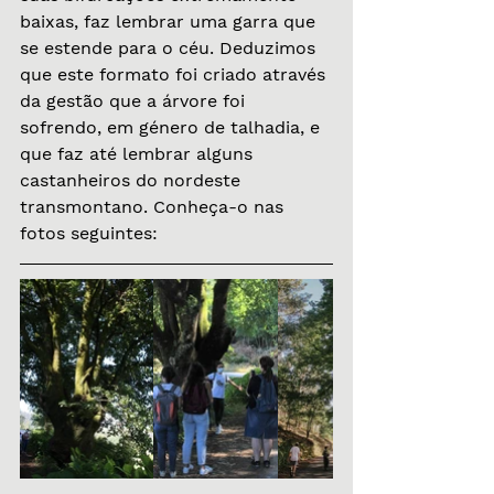
baixas, faz lembrar uma garra que 
se estende para o céu. Deduzimos 
que este formato foi criado através 
da gestão que a árvore foi 
sofrendo, em género de talhadia, e 
que faz até lembrar alguns 
castanheiros do nordeste 
transmontano. Conheça-o nas 
fotos seguintes: