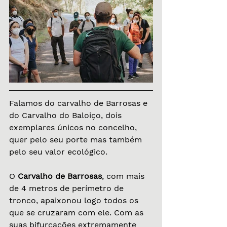
Falamos do carvalho de Barrosas e 
do Carvalho do Baloiço, dois 
exemplares únicos no concelho, 
quer pelo seu porte mas também 
pelo seu valor ecológico.
O 
Carvalho de Barrosas
, com mais 
de 4 metros de perímetro de 
tronco, apaixonou logo todos os 
que se cruzaram com ele. Com as 
suas bifurcações extremamente 