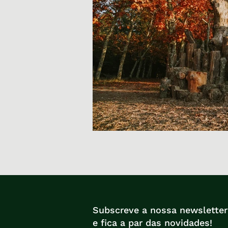
Subscreve a nossa newsletter
e fica a par das novidades!