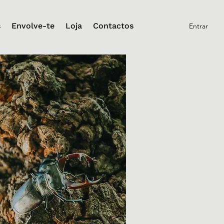
s
Envolve-te
Loja
Contactos
Entrar