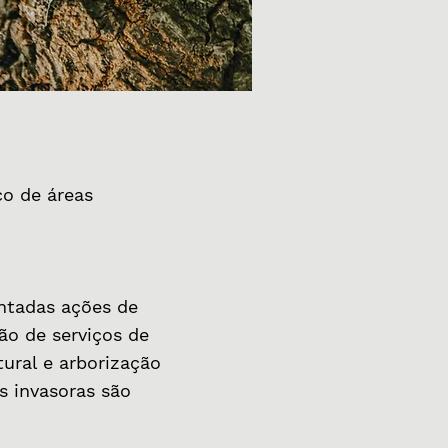
o de áreas
ntadas ações de
ão de serviços de
ural e arborização
s invasoras são