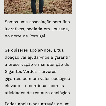
Somos uma associação sem fins
lucrativos, sediada em Lousada,
no norte de Portugal.
Se quiseres apoiar-nos, a tua
doação vai ajudar-nos a garantir
a preservação e manutenção de
Gigantes Verdes - árvores
gigantes com um valor ecológico
elevado - e continuar com as
atividades de restauro ecológico.
Podes apoiar-nos através de um