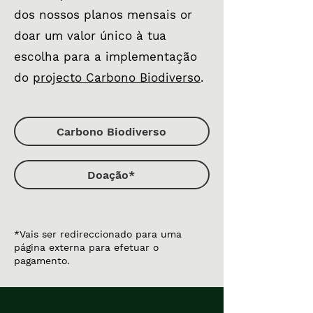
dos nossos planos mensais or
doar um valor único à tua
escolha para a implementação
do
projecto Carbono Biodiverso
.
Carbono Biodiverso
Doação*
*Vais ser redireccionado para uma
página externa para efetuar o
pagamento.