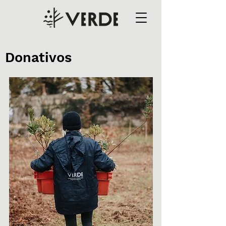
Donativos