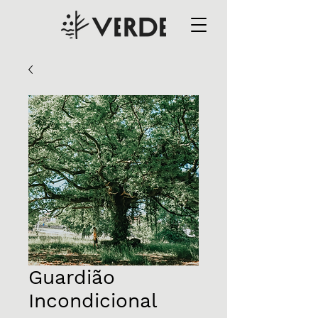
Guardião
Incondicional