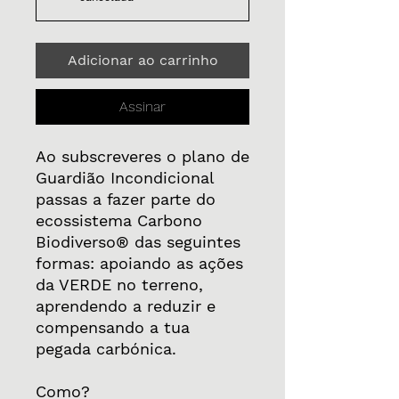
Adicionar ao carrinho
Assinar
Ao subscreveres o plano de
Guardião Incondicional
passas a fazer parte do
ecossistema Carbono
Biodiverso® das seguintes
formas: apoiando as ações
da VERDE no terreno,
aprendendo a reduzir e
compensando a tua
pegada carbónica.
Como?