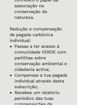
associação na
conservação da
natureza.
Redução e compensação
de pegada carbónica
individual:
Passas a ter acesso à
comunidade VERDE com
partilhas sobre
conservação ambiental e
cidadania activa;
Compensas a tua pegada
individual através desta
subscrição;
Recebes um relatório
periódico das tuas
compensações de