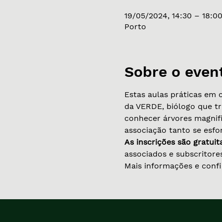
19/05/2024, 14:30 – 18:0
Porto
Sobre o even
Estas aulas práticas em 
da VERDE, biólogo que tr
conhecer árvores magnifi
associação tanto se esfo
As inscrições são gratuita
associados e subscritores
Mais informações e confi