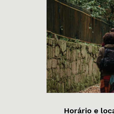
Horário e loc