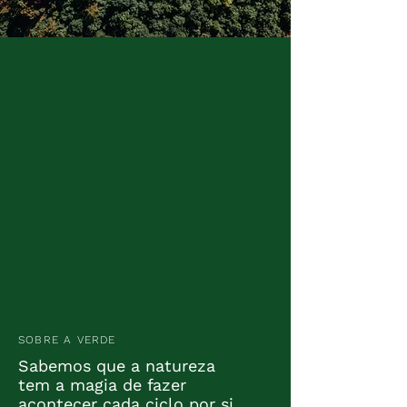
SOBRE A VERDE
Sabemos que a natureza
tem a magia de fazer
acontecer cada ciclo por si