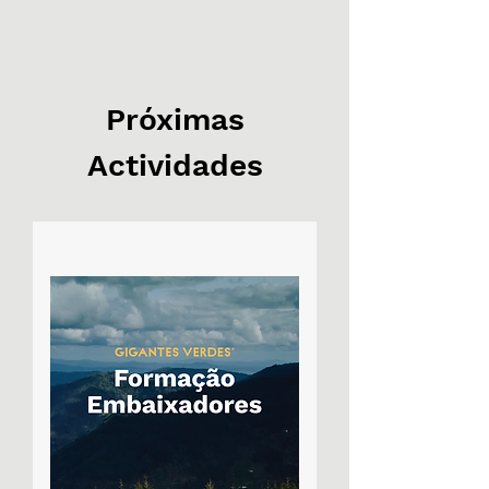
Próximas
Actividades