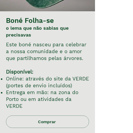
Boné Folha-se
o lema que não sabias que
precisavas
Este boné nasceu para celebrar
a nossa comunidade e o amor
que partilhamos pelas árvores.
Disponível:
Online: através do site da VERDE
(portes de envio incluídos)
Entrega em mão: na zona do
Porto ou em atividades da
VERDE
Comprar