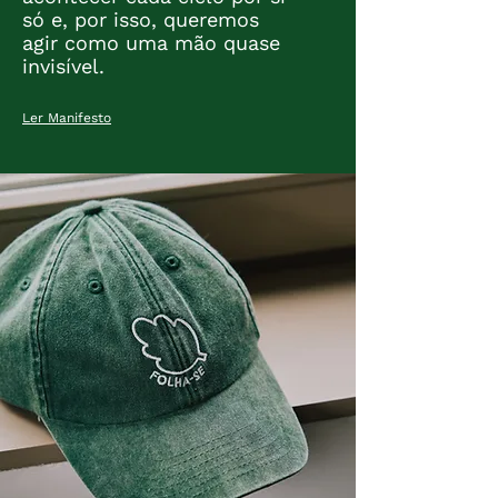
só e, por isso, queremos
agir como uma mão quase
invisível.
Ler Manifesto