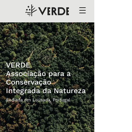
VERDE
Associação para a
Conservação
Integrada da Natureza
Sediada em Lousada, Portugal