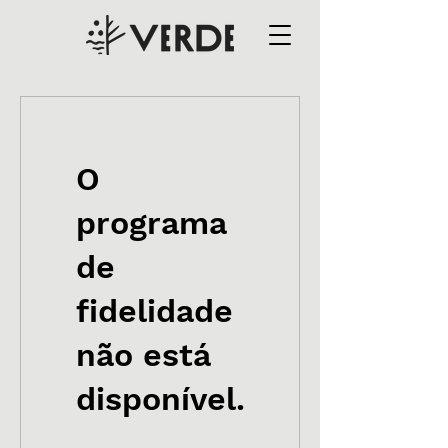
O
programa
de
fidelidade
não está
disponível.