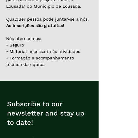
Lousada" do Municipio de Lousada.
Qualquer pessoa pode juntar-se a nós. 
As inscrições são gratuitas!
Nós oferecemos:
• Seguro
• Material necessário às atividades
• Formação e acompanhamento 
técnico da equipa
Subscribe to our
newsletter and stay up
to date!